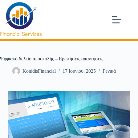
Ψηφιακό δελτίο αποστολής – Ερωτήσεις απαντήσεις
KonidisFinancial
17 Ιουνίου, 2025
Γενικά