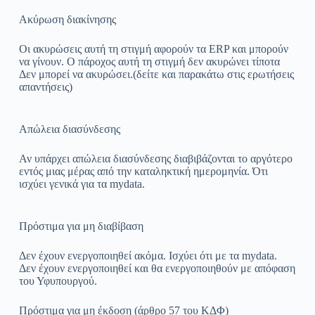
Ακύρωση διακίνησης
Οι ακυρώσεις αυτή τη στιγμή αφορούν τα ERP και μπορούν
να γίνουν. Ο πάροχος αυτή τη στιγμή δεν ακυρώνει τίποτα
Δεν μπορεί να ακυρώσει.(δείτε και παρακάτω στις ερωτήσεις
απαντήσεις)
Απώλεια διασύνδεσης
Αν υπάρχει απώλεια διασύνδεσης διαβιβάζονται το αργότερο
εντός μιας μέρας από την καταληκτική ημερομηνία. Ότι
ισχύει γενικά για τα mydata.
Πρόστιμα για μη διαβίβαση
Δεν έχουν ενεργοποιηθεί ακόμα. Ισχύει ότι με τα mydata.
Δεν έχουν ενεργοποιηθεί και θα ενεργοποιηθούν με απόφαση
του Υφυπουργού.
Πρόστιμα για μη έκδοση (άρθρο 57 του ΚΔΦ)