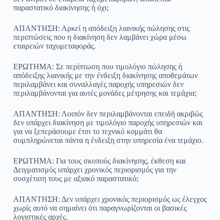
παραστατικό διακίνησης ή όχι;
ΑΠΑΝΤΗΣΗ: Αρκεί η απόδειξη λιανικής πώλησης στις
περιπτώσεις που η διακίνηση δεν λαμβάνει χώρα μέσω
εταιρειών ταχυμεταφοράς.
ΕΡΩΤΗΜΑ: Σε περίπτωση που τιμολόγιο πώλησης ή
απόδειξης λιανικής με την ένδειξη διακίνησης αποθεμάτων
περιλαμβάνει και συναλλαγές παροχής υπηρεσιών δεν
περιλαμβάνονται για αυτές μονάδες μέτρησης και τεμάχια;
ΑΠΑΝΤΗΣΗ: Λοιπόν δεν περιλαμβάνονται επειδή ακριβώς
δεν υπάρχει διακίνηση με τιμολόγιο παροχής υπηρεσιών και
για να ξεπεράσουμε έτσι το τεχνικό κομμάτι θα
συμπληρώνεται πάντα η ένδειξη στην υπηρεσία ένα τεμάχιο.
ΕΡΩΤΗΜΑ: Για τους σκοπούς διακίνησης, έκθεση και
Δειγματισμός υπάρχει χρονικός περιορισμός για την
συσχέτιση τους με αξιακό παραστατικό;
ΑΠΑΝΤΗΣΗ: Δεν υπάρχει χρονικός περιορισμός ως έλεγχος
χωρίς αυτό να σημαίνει ότι παραγνωρίζονται οι βασικές
λογιστικές αρχές.