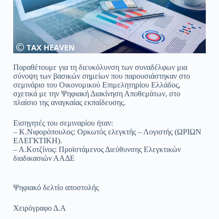
Παραθέτουμε για τη διευκόλυνση των συναδέλφων μια
σύνοψη των βασικών σημείων που παρουσιάστηκαν στο
σεμινάριο του Οικονομικού Επιμελητηρίου Ελλάδος,
σχετικά με την Ψηφιακή Διακίνηση Αποθεμάτων, στο
πλαίσιο της αναγκαίας εκπαίδευσης.
Εισηγητές του σεμιναρίου ήταν:
– Κ.Νιφορόπουλος: Ορκωτός ελεγκτής – Λογιστής (ΩΡΙΩΝ
ΕΛΕΓΚΤΙΚΗ).
– Α.Κοτζίνος: Προϊστάμενος Διεύθυνσης Ελεγκτικών
διαδικασιών ΑΑΔΕ
Ψηφιακό δελτίο αποστολής
Χειρόγραφο Δ.Α