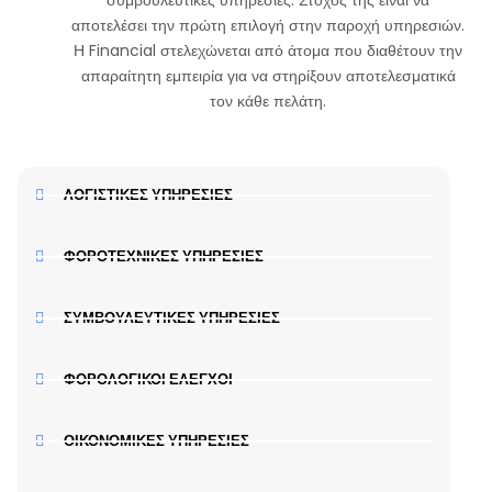
συμβουλευτικές υπηρεσίες. Στόχος της είναι να
αποτελέσει την πρώτη επιλογή στην παροχή υπηρεσιών.
Η Financial στελεχώνεται από άτομα που διαθέτουν την
απαραίτητη εμπειρία για να στηρίξουν αποτελεσματικά
τον κάθε πελάτη.
ΛΟΓΙΣΤΙΚΕΣ ΥΠΗΡΕΣΙΕΣ
ΦΟΡΟΤΕΧΝΙΚΕΣ ΥΠΗΡΕΣΙΕΣ
ΣΥΜΒΟΥΛΕΥΤΙΚΕΣ ΥΠΗΡΕΣΙΕΣ
ΦΟΡΟΛΟΓΙΚΟΙ ΕΛΕΓΧΟΙ
ΟΙΚΟΝΟΜΙΚΕΣ ΥΠΗΡΕΣΙΕΣ