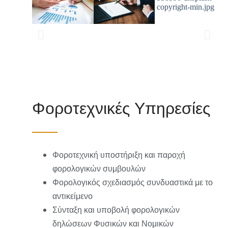
Φοροτεχνικές Υπηρεσίες
Φοροτεχνική υποστήριξη και παροχή
φορολογικών συμβουλών
Φορολογικός σχεδιασμός συνδυαστικά με το
αντικείμενο
Σύνταξη και υποβολή φορολογικών
δηλώσεων Φυσικών και Νομικών