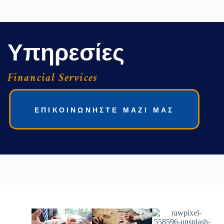
Υπηρεσίες
Financial Services
ΕΠΙΚΟΙΝΩΝΗΣΤΕ ΜΑΖΙ ΜΑΣ