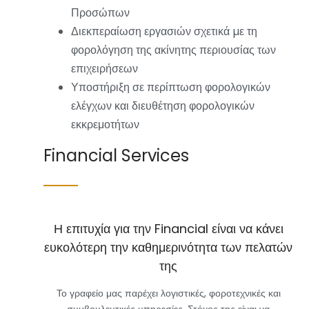
Προσώπων
Διεκπεραίωση εργασιών σχετικά µε τη
φορολόγηση της ακίνητης περιουσίας των
επιχειρήσεων
Υποστήριξη σε περίπτωση φορολογικών
ελέγχων και διευθέτηση φορολογικών
εκκρεμοτήτων
Financial Services
Η επιτυχία για την Financial είναι να κάνει
ευκολότερη την καθημερινότητα των πελατών
της
Το γραφείο μας παρέχει λογιστικές, φοροτεχνικές και