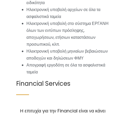
ειδικότητα
Ηλεκτρονική υποβολή αρχείων σε όλα τα
ασφαλιστικά ταμεία
Ηλεκτρονική υποβολή στο σύστημα ΕΡΓΑΝΗ
όλων των εντύπων πρόσληψης,
αποχωρήσεων, ετήσιων καταστάσεων
προσωπικού, κλπ.
Ηλεκτρονική υποβολή μηνιαίων βεβαιώσεων
αποδοχών και δηλώσεων ΦΜΥ
Απογραφή εργοδότη σε όλα τα ασφαλιστικά
ταμεία
Financial Services
Η επιτυχία για την Financial είναι να κάνει