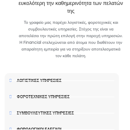
ευκολότερη την καθημερινότητα των πελατών
της
Το γραφείο μας παρέχει λογιστικές, φοροτεχνικές και
συμβουλευτικές υπηρεσίες. Στόχος της είναι να
αποτελέσει την πρώτη επιλογή στην παροχή υπηρεσιών.
Η Financial στελεχώνεται από άτομα που διαθέτουν την
απαραίτητη εμπειρία για να στηρίξουν αποτελεσματικά
τον κάθε πελάτη.
ΛΟΓΙΣΤΙΚΕΣ ΥΠΗΡΕΣΙΕΣ
ΦΟΡΟΤΕΧΝΙΚΕΣ ΥΠΗΡΕΣΙΕΣ
ΣΥΜΒΟΥΛΕΥΤΙΚΕΣ ΥΠΗΡΕΣΙΕΣ
ΦΟΡΟΛΟΓΙΚΟΙ ΕΛΕΓΧΟΙ