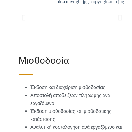
Μισθοδοσία
Έκδοση και διαχείριση μισθοδοσίας
Αποστολή αποδείξεων πληρωμής ανά
εργαζόμενο
Έκδοση μισθοδοσίας και μισθοδοτικής
κατάστασης
Αναλυτική κοστολόγηση ανά εργαζόμενο και