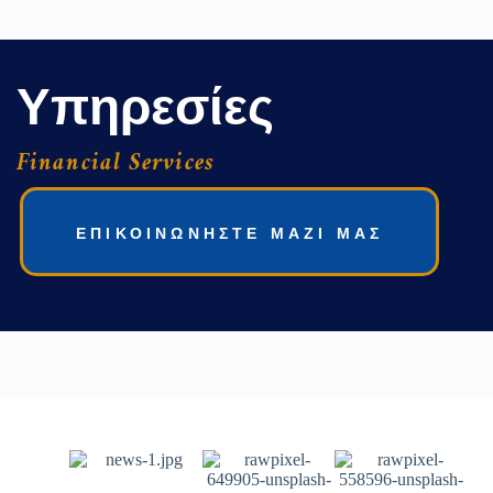
Υπηρεσίες
Financial Services
ΕΠΙΚΟΙΝΩΝΗΣΤΕ ΜΑΖΙ ΜΑΣ