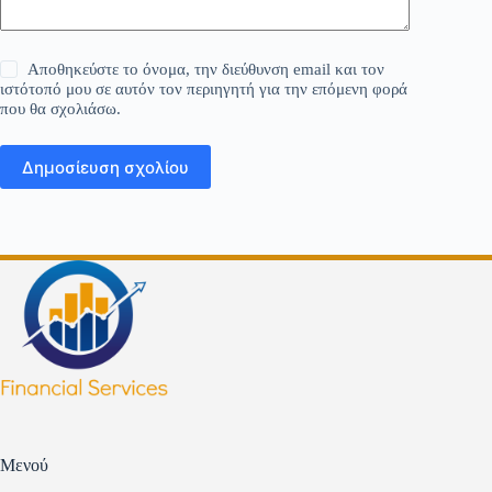
Αποθηκεύστε το όνομα, την διεύθυνση email και τον
ιστότοπό μου σε αυτόν τον περιηγητή για την επόμενη φορά
που θα σχολιάσω.
Δημοσίευση σχολίου
Μενού