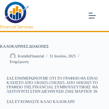
ΚΑΛΟΚΑΡΙΝΕΣ ΔΙΑΚΟΠΕΣ
KonidisFinancial
31 Ιουλίου, 2025
Ενημέρωση
ΣΑΣ ΕΝΗΜΕΡΩΝΟΥΜΕ ΟΤΙ ΤΟ ΓΡΑΦΕΙΟ ΘΑ ΕΙΝΑΙ
ΚΛΕΙΣΤΟ ΑΠΟ 1/8/2025-15/8/2025. ΑΠΟ 18/8/2025 ΤΟ
ΓΡΑΦΕΙΟ ΤΗΣ FINANCIAL ΣΥΜΒΟΥΛΕΥΤΙΚΗΣ ΘΑ
ΛΕΙΤΟΥΡΓΕΙ ΣΤΗΝ ΔΙΕΥΘΥΝΣΗ 25ΗΣ ΜΑΡΤΙΟΥ 39.
ΣΑΣ ΕΥΧΟΜΑΣΤΕ ΚΑΛΟ ΚΑΛΟΚΑΡΙ!