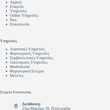
Αρχική
Εταιρεία
Υπηρεσίες
Online Υπηρεσίες
Νεα
Επικοινωνία
Υπηρεσίες
Λογιστικές Υπηρεσίες
Φοροτεχνικές Υπηρεσίες
Συμβουλευτικές Υπηρεσίες
Οικονομικές Υπηρεσίες
Μισθοδοσία
Φορολογικοί Έλεγχοι
Μελέτες
Στοιχεία Επικοινωνίας
Διεύθυνση:
25ης Μαρτίου 39, Πτολεμαίδα