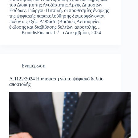
του Διοικητή της Ανεξάρτητης Αρχής Δημοσίων
Εσόδων, Γιώργου Πιτσιλή, οι προθεσμίες έναρξης
της ψηφιακής παρακολούθησης διαμορφώνονται
πλέον ως εξής: Α’ Φάση (Βασικές Λειτουργίες
έκδοσης και διαβίβασης δελτίων αποστολής…
KonidisFinancial
5 Δεκεμβρίου, 2024
Ενημέρωση
Α.1122/2024 Η απόφαση για το ψηφιακό δελτίο
αποστολής