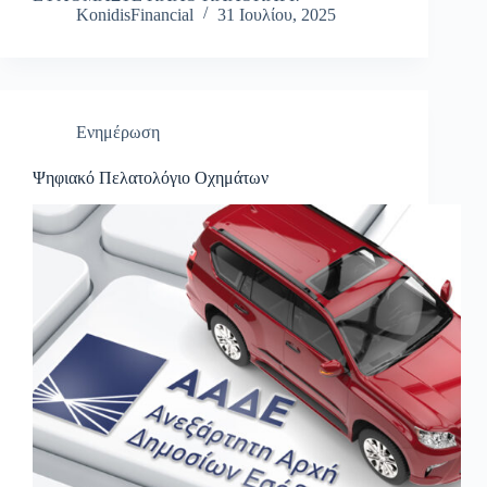
KonidisFinancial
31 Ιουλίου, 2025
Ενημέρωση
Ψηφιακό Πελατολόγιο Οχημάτων