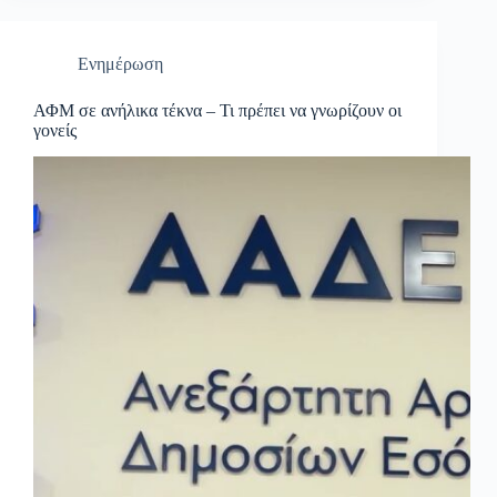
Ενημέρωση
ΑΦΜ σε ανήλικα τέκνα – Τι πρέπει να γνωρίζουν οι
γονείς