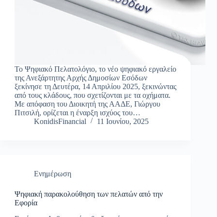
Το Ψηφιακό Πελατολόγιο, το νέο ψηφιακό εργαλείο
της Ανεξάρτητης Αρχής Δημοσίων Εσόδων
ξεκίνησε τη Δευτέρα, 14 Απριλίου 2025, ξεκινώντας
από τους κλάδους, που σχετίζονται με τα οχήματα.
Με απόφαση του Διοικητή της ΑΑΔΕ, Γιώργου
Πιτσιλή, ορίζεται η έναρξη ισχύος του…
KonidisFinancial
11 Ιουνίου, 2025
Ενημέρωση
Ψηφιακή παρακολούθηση των πελατών από την
Εφορία