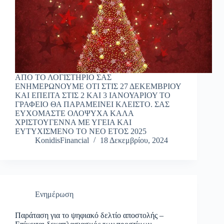
ΑΠΟ ΤΟ ΛΟΓΙΣΤΗΡΙΟ ΣΑΣ
ΕΝΗΜΕΡΩΝΟΥΜΕ ΟΤΙ ΣΤΙΣ 27 ΔΕΚΕΜΒΡΙΟΥ
ΚΑΙ ΕΠΕΙΤΑ ΣΤΙΣ 2 ΚΑΙ 3 ΙΑΝΟΥΑΡΙΟΥ ΤΟ
ΓΡΑΦΕΙΟ ΘΑ ΠΑΡΑΜΕΙΝΕΙ ΚΛΕΙΣΤΟ. ΣΑΣ
ΕΥΧΟΜΑΣΤΕ ΟΛΟΨΥΧΑ ΚΑΛΑ
ΧΡΙΣΤΟΥΓΕΝΝΑ ΜΕ ΥΓΕΙΑ ΚΑΙ
ΕΥΤΥΧΙΣΜΕΝΟ ΤΟ ΝΕΟ ΕΤΟΣ 2025
KonidisFinancial
18 Δεκεμβρίου, 2024
Ενημέρωση
Παράταση για το ψηφιακό δελτίο αποστολής –