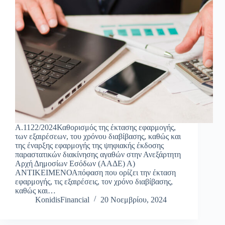
Α.1122/2024Καθορισμός της έκτασης εφαρμογής,
των εξαιρέσεων, του χρόνου διαβίβασης, καθώς και
της έναρξης εφαρμογής της ψηφιακής έκδοσης
παραστατικών διακίνησης αγαθών στην Ανεξάρτητη
Αρχή Δημοσίων Εσόδων (ΑΑΔΕ) Α)
ΑΝΤΙΚΕΙΜΕΝΟΑπόφαση που ορίζει την έκταση
εφαρμογής, τις εξαιρέσεις, τον χρόνο διαβίβασης,
καθώς και…
KonidisFinancial
20 Νοεμβρίου, 2024