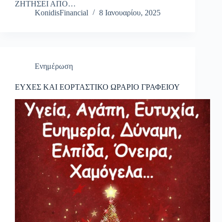
ΖΗΤΗΣΕΙ ΑΠΟ…
KonidisFinancial
8 Ιανουαρίου, 2025
Ενημέρωση
ΕΥΧΕΣ ΚΑΙ ΕΟΡΤΑΣΤΙΚΟ ΩΡΑΡΙΟ ΓΡΑΦΕΙΟΥ