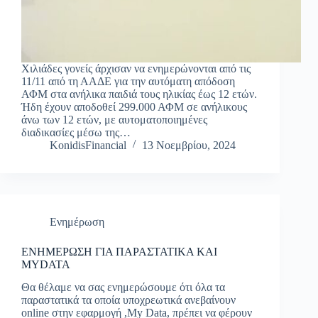
Χιλιάδες γονείς άρχισαν να ενημερώνονται από τις
11/11 από τη ΑΑΔΕ για την αυτόματη απόδοση
ΑΦΜ στα ανήλικα παιδιά τους ηλικίας έως 12 ετών.
Ήδη έχουν αποδοθεί 299.000 ΑΦΜ σε ανήλικους
άνω των 12 ετών, με αυτοματοποιημένες
διαδικασίες μέσω της…
KonidisFinancial
13 Νοεμβρίου, 2024
Ενημέρωση
ΕΝΗΜΕΡΩΣΗ ΓΙΑ ΠΑΡΑΣΤΑΤΙΚΑ ΚΑΙ
MYDATA
Θα θέλαμε να σας ενημερώσουμε ότι όλα τα
παραστατικά τα οποία υποχρεωτικά ανεβαίνουν
online στην εφαρμογή ,My Data, πρέπει να φέρουν