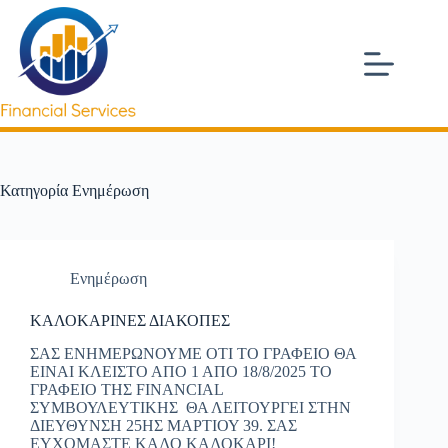
Μετάβαση
στο
περιεχόμενο
Κατηγορία
Ενημέρωση
Ενημέρωση
ΚΑΛΟΚΑΡΙΝΕΣ ΔΙΑΚΟΠΕΣ
ΣΑΣ ΕΝΗΜΕΡΩΝΟΥΜΕ ΟΤΙ ΤΟ ΓΡΑΦΕΙΟ ΘΑ
ΕΙΝΑΙ ΚΛΕΙΣΤΟ ΑΠΟ 1 ΑΠΟ 18/8/2025 ΤΟ
ΓΡΑΦΕΙΟ ΤΗΣ FINANCIAL
ΣΥΜΒΟΥΛΕΥΤΙΚΗΣ ΘΑ ΛΕΙΤΟΥΡΓΕΙ ΣΤΗΝ
ΔΙΕΥΘΥΝΣΗ 25ΗΣ ΜΑΡΤΙΟΥ 39. ΣΑΣ
ΕΥΧΟΜΑΣΤΕ ΚΑΛΟ ΚΑΛΟΚΑΡΙ!