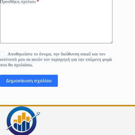
Προσθήκη σχόλιου
*
Αποθηκεύστε το όνομα, την διεύθυνση email και τον
ιστότοπό μου σε αυτόν τον περιηγητή για την επόμενη φορά
που θα σχολιάσω.
Δημοσίευση σχολίου