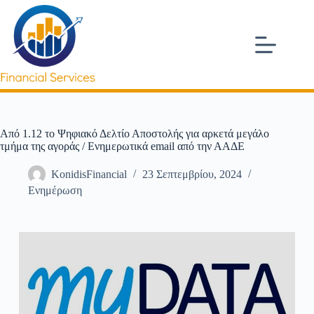
Από 1.12 το Ψηφιακό Δελτίο Αποστολής για αρκετά μεγάλο
τμήμα της αγοράς / Ενημερωτικά email από την ΑΑΔΕ
KonidisFinancial
23 Σεπτεμβρίου, 2024
Ενημέρωση