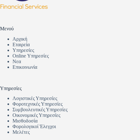
Μενού
Αρχική
Εταιρεία
Υπηρεσίες
Online Υπηρεσίες
Νεα
Επικοινωνία
Υπηρεσίες
Λογιστικές Υπηρεσίες
Φοροτεχνικές Υπηρεσίες
Συμβουλευτικές Υπηρεσίες
Οικονομικές Υπηρεσίες
Μισθοδοσία
Φορολογικοί Έλεγχοι
Μελέτες