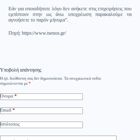
Εάν για οποιοδήποτε λόγο δεν ανήκετε στις επιχειρήσεις που
εμπίπτουν στην ως άνω υποχρέωση παρακαλούμε να
αγνοήσετε το παρόν μήνυμα”.
Πηγή: https://www.tsenos.gr/
Υποβολή απάντησης
Η ηλ. διεύθυνση σας δεν δημοσιεύεται.
Τα υποχρεωτικά πεδία
σημειώνονται με
*
Όνομα
*
Email
*
Ιστότοπος