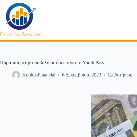
Παράταση στην υποβολή αιτήσεων για το Youth Pass
KonidisFinancial
6 Δεκεμβρίου, 2023
Επιδοτήσεις