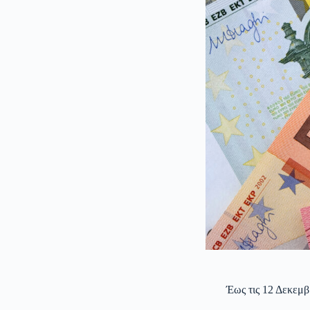
Έως τις 12 Δεκεμβ