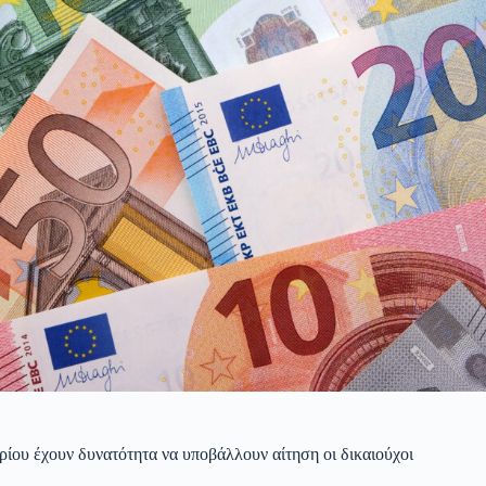
ρίου έχουν δυνατότητα να υποβάλλουν αίτηση οι δικαιούχοι