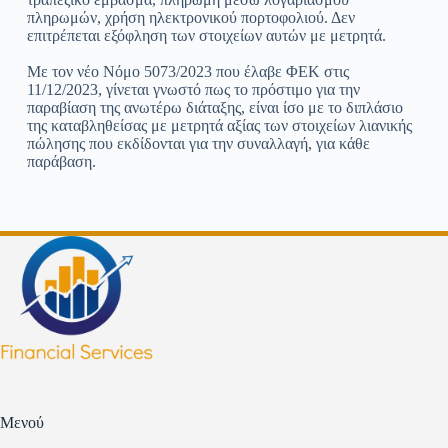
πληρωμών, χρήση ηλεκτρονικού πορτοφολιού. Δεν
επιτρέπεται εξόφληση των στοιχείων αυτών με μετρητά.
Με τον νέο Νόμο 5073/2023 που έλαβε ΦΕΚ στις
11/12/2023, γίνεται γνωστό πως το πρόστιμο για την
παραβίαση της ανωτέρω διάταξης, είναι ίσο με το διπλάσιο
της καταβληθείσας με μετρητά αξίας των στοιχείων λιανικής
πώλησης που εκδίδονται για την συναλλαγή, για κάθε
παράβαση.
Μενού