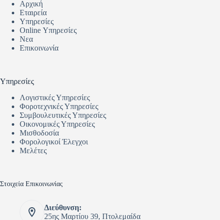
Αρχική
Εταιρεία
Υπηρεσίες
Online Υπηρεσίες
Νεα
Επικοινωνία
Υπηρεσίες
Λογιστικές Υπηρεσίες
Φοροτεχνικές Υπηρεσίες
Συμβουλευτικές Υπηρεσίες
Οικονομικές Υπηρεσίες
Μισθοδοσία
Φορολογικοί Έλεγχοι
Μελέτες
Στοιχεία Επικοινωνίας
Διεύθυνση:
25ης Μαρτίου 39, Πτολεμαίδα