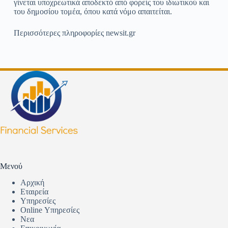
γίνεται υποχρεωτικά αποδεκτό από φορείς του ιδιωτικού και
του δημοσίου τομέα, όπου κατά νόμο απαιτείται.
Περισσότερες πληροφορίες newsit.gr
Μενού
Αρχική
Εταιρεία
Υπηρεσίες
Online Υπηρεσίες
Νεα