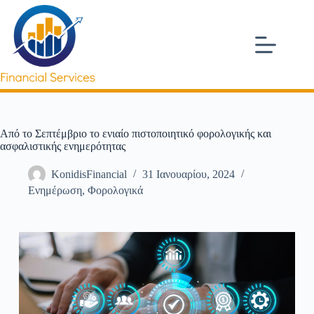
Από το Σεπτέμβριο το ενιαίο πιστοποιητικό φορολογικής και
ασφαλιστικής ενημερότητας
KonidisFinancial
31 Ιανουαρίου, 2024
Ενημέρωση
,
Φορολογικά