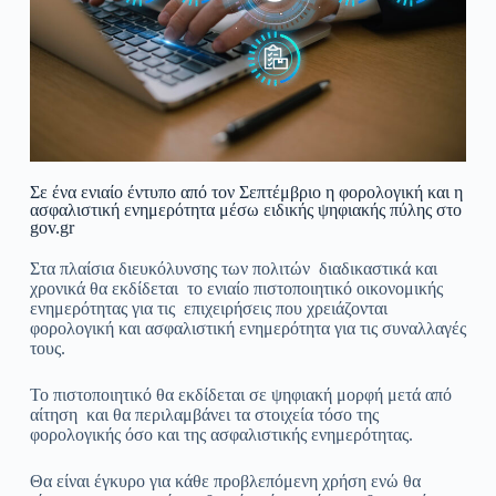
Σε ένα ενιαίο έντυπο από τον Σεπτέμβριο η φορολογική και η
ασφαλιστική ενημερότητα μέσω ειδικής ψηφιακής πύλης στο
gov.gr
Στα πλαίσια διευκόλυνσης των πολιτών διαδικαστικά και
χρονικά θα εκδίδεται το ενιαίο πιστοποιητικό οικονομικής
ενημερότητας για τις επιχειρήσεις που χρειάζονται
φορολογική και ασφαλιστική ενημερότητα για τις συναλλαγές
τους.
Το πιστοποιητικό θα εκδίδεται σε ψηφιακή μορφή μετά από
αίτηση και θα περιλαμβάνει τα στοιχεία τόσο της
φορολογικής όσο και της ασφαλιστικής ενημερότητας.
Θα είναι έγκυρο για κάθε προβλεπόμενη χρήση ενώ θα