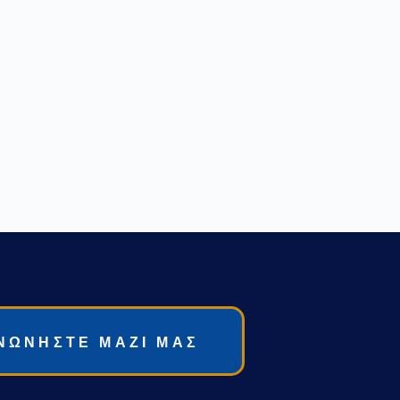
ΝΩΝΗΣΤΕ ΜΑΖΙ ΜΑΣ