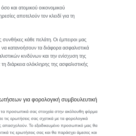
 όσο και ατομικού οικονομικού
εσίες αποτελούν τον κλειδί για τη
ς συνθήκες κάθε πελάτη. Οι έμπειροι μας
ς να κατανοήσουν τα διάφορα ασφαλιστικά
λιστικών κινδύνων και την ενίσχυση της
 τη διάρκεια ολόκληρης της ασφαλιστικής
ωτήσεων για φορολογική συμβουλευτική
τα προσωπικά σας στοιχεία στην ακόλουθη φόρμα
τε τις ερωτήσεις σας σχετικά με τα φορολογικά
 απασχολούν. Το εξειδικευμένο προσωπικό μας θα
τικά τις ερωτήσεις σας και θα παράσχει άμεσες και