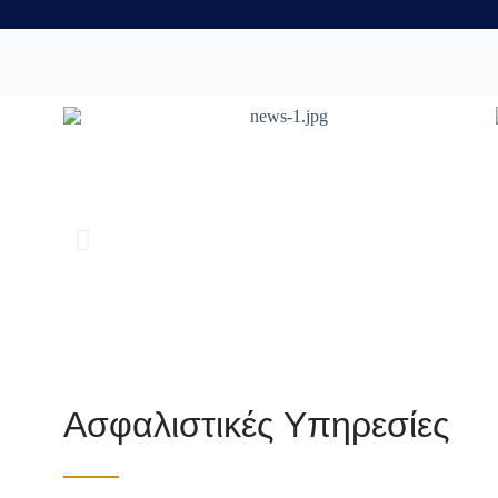
Ασφαλιστικές Υπηρεσίες